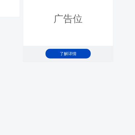
广告位
了解详情