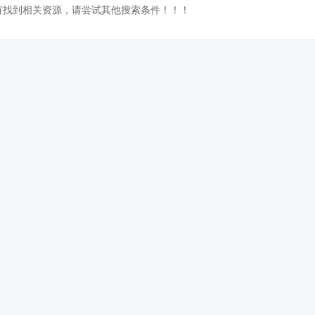
没有找到相关资源，请尝试其他搜索条件！！！