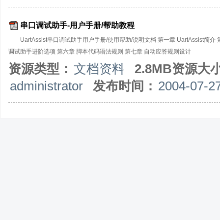
串口调试助手-用户手册/帮助教程
UartAssist串口调试助手用户手册/使用帮助/说明文档 第一章 UartAssi
调试助手进阶选项 第六章 脚本代码语法规则 第七章 自动应答规则设计
资源类型：
文档资料
2.8MB资源大
administrator
发布时间：
2004-07-2