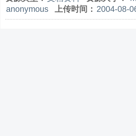
anonymous
上传时间：
2004-08-0