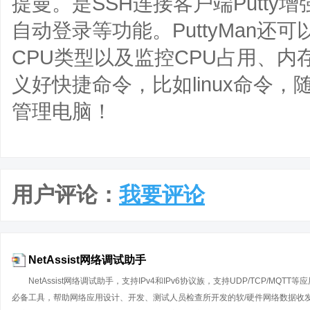
提曼。是SSH连接客户端Putt
自动登录等功能。PuttyMan
CPU类型以及监控CPU占用、
义好快捷命令，比如linux命令
管理电脑！
用户评论：
我要评论
NetAssist网络调试助手
NetAssist网络调试助手，支持IPv4和IPv6协议族，支持UDP/TCP/MQ
必备工具，帮助网络应用设计、开发、测试人员检查所开发的软/硬件网络数据收