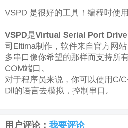
VSPD 是很好的工具！编程时使
VSPD
是
Virtual Serial Port Drive
司Eltima制作，软件来自官方
多串口像你希望的那样而支持所
COM端口。
对于程序员来说，你可以使用C/C++
Dll的语言去模拟，控制串口。
用户评论：
我要评论