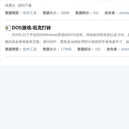
译通过 源码下载
资源类型：
软件工具
资源大小：
30KB
资源积分：
0分
发布者：
anon
DOS游戏-坦克打砖
DOS6.22下开发的仿Windows界面的DOS游戏，用鼠标控制发射以及
规则及效果画面来完善。源代码中，图形及动画处理部分值得初学者借鉴学习，如有感兴趣
资源类型：
软件工具
资源大小：
175KB
资源积分：
0分
发布者：
ano