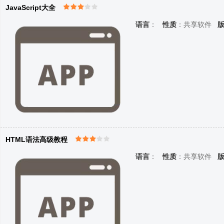
JavaScript大全
语言
：
性质
：共享软件
HTML语法高级教程
语言
：
性质
：共享软件