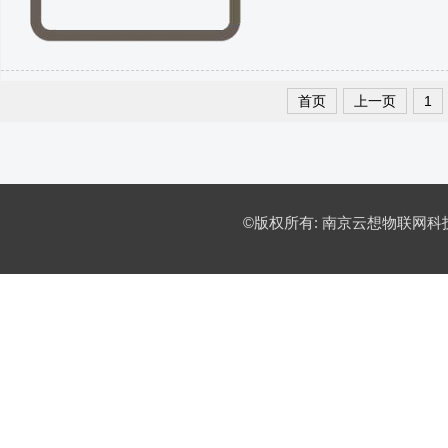
首页
上一页
1
©版权所有: 南京云想物联网