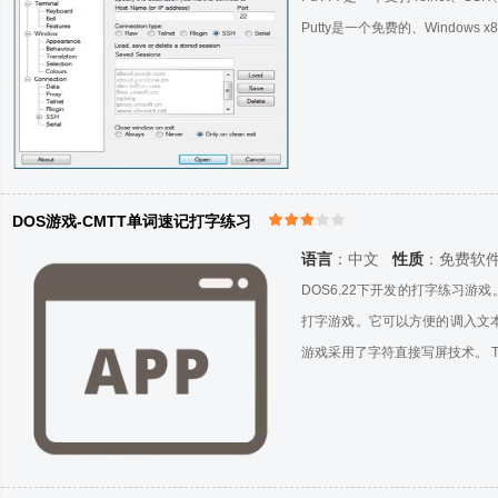
Putty是一个免费的、Windows
DOS游戏-CMTT单词速记打字练习
语言
：中文
性质
：免费软
DOS6.22下开发的打字练习
打字游戏。它可以方便的调入文
游戏采用了字符直接写屏技术。 Tu