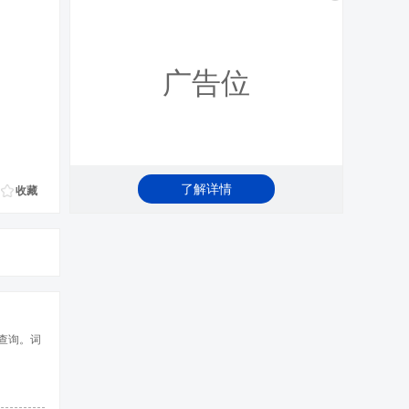
广告位
了解详情
收藏
查询。词